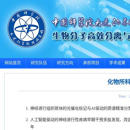
网站首页
研究队伍
研究方向
承担项目
学术成果
化物所科
Time：2
神经退行组织斑块的光催化标记与AI驱动的质谱精准分
人工智能驱动的神经退行性疾病早期干预多肽发现、改
年