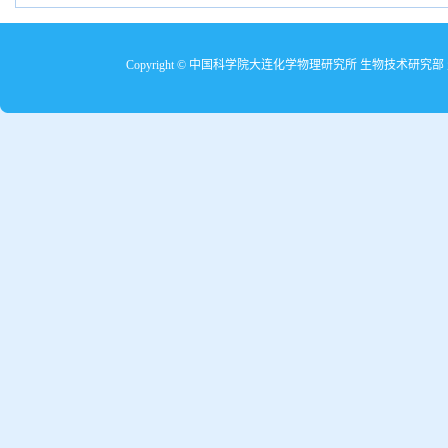
Copyright © 中国科学院大连化学物理研究所 生物技术研究部 生物分