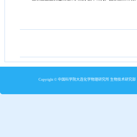
Copyright © 中国科学院大连化学物理研究所 生物技术研究部 生物分